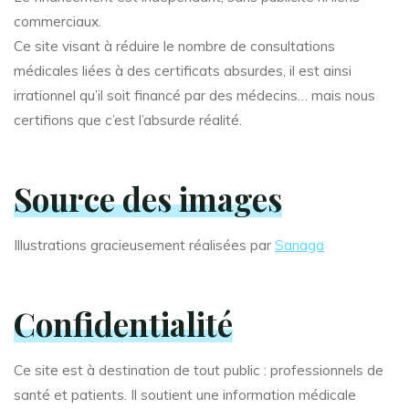
commerciaux.
Ce site visant à réduire le nombre de consultations
médicales liées à des certificats absurdes, il est ainsi
irrationnel qu’il soit financé par des médecins… mais nous
certifions que c’est l’absurde réalité.
Source des images
Illustrations gracieusement réalisées par
Sanaga
Confidentialité
Ce site est à destination de tout public : professionnels de
santé et patients. Il soutient une information médicale