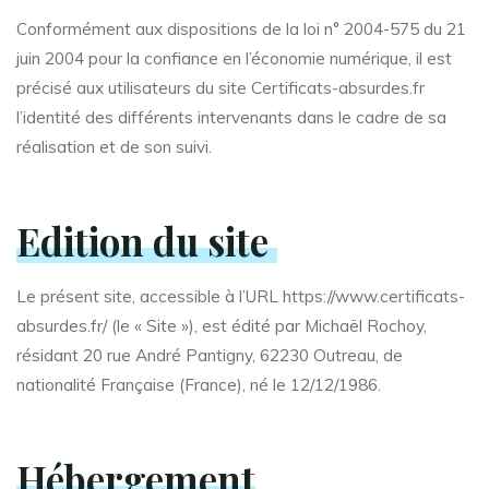
Conformément aux dispositions de la loi n° 2004-575 du 21
juin 2004 pour la confiance en l’économie numérique, il est
précisé aux utilisateurs du site Certificats-absurdes.fr
l’identité des différents intervenants dans le cadre de sa
réalisation et de son suivi.
Edition du site
Le présent site, accessible à l’URL https://www.certificats-
absurdes.fr/ (le « Site »), est édité par Michaël Rochoy,
résidant 20 rue André Pantigny, 62230 Outreau, de
nationalité Française (France), né le 12/12/1986.
Hébergement