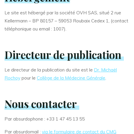
Le site est hébergé par la société OVH SAS, situé 2 rue
Kellermann – BP 80157 – 59053 Roubaix Cedex 1, (contact
téléphonique ou email : 1007).
Directeur de publication
Le directeur de la publication du site est le
Dr. Michaël
Rochoy
pour le
Collège de la Médecine Générale
.
Nous contacter
Par absurdophone : +33 1 47 45 13 55
Par absurdomail :
via le formulaire de contact du CMG