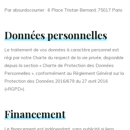
Par absurdocourrier : 6 Place Tristan Bernard, 75017 Paris
Données personnelles
Le traitement de vos données à caractère personnel est
régi par notre Charte du respect de la vie privée, disponible
depuis la section « Charte de Protection des Données
Personnelles », conformément au Règlement Général sur la
Protection des Données 2016/679 du 27 avril 2016
(«RGPD»).
Financement
Le financement est indépendant, sans publicité ni liens